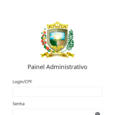
Painel Administrativo
Login/CPF
Senha