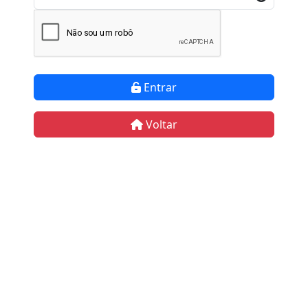
Entrar
Voltar