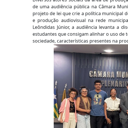
de uma audiência pública na Câmara Munic
projeto de lei que crie a política municipal
e produção audiovisual na rede municipa
Leôndidas Júnior, a audiência levanta a 
estudantes que consigam alinhar o uso de t
sociedade, características presentes na pro