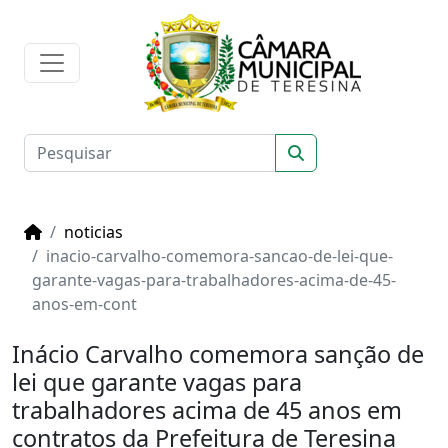
noticias
inacio-carvalho-comemora-sancao-de-lei-que-
garante-vagas-para-trabalhadores-acima-de-45-
anos-em-cont
Inácio Carvalho comemora sanção de
lei que garante vagas para
trabalhadores acima de 45 anos em
contratos da Prefeitura de Teresina