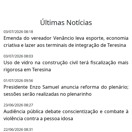
Últimas Notícias
03/07/2026 08:18
Emenda do vereador Venâncio leva esporte, economia
criativa e lazer aos terminais de integração de Teresina
03/07/2026 08:03
Uso de vidro na construção civil terá fiscalização mais
rigorosa em Teresina
01/07/2026 09:56
Presidente Enzo Samuel anuncia reforma do plenário;
sessões serão realizadas no plenarinho
23/06/2026 08:27
Audiência pública debate conscientização e combate à
violência contra a pessoa idosa
22/06/2026 08:31