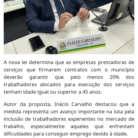
A nova lei determina que as empresas prestadoras de
serviços que firmarem contratos com o município
deverão garantir que pelo menos 20% dos
trabalhadores alocados para execução dos serviços
tenham idade igual ou superior a 45 anos.
Autor da proposta, Inácio Carvalho destacou que a
medida representa um avanço importante na luta pela
inclusão de trabalhadores experientes no mercado de
trabalho, especialmente aqueles que enfrentam
dificuldades para conseguir emprego devido à idade.