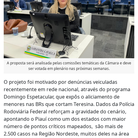
A proposta será analisada pelas comissões temáticas da Câmara e deve
ser votada em plenário nas próximas semanas.
O projeto foi motivado por denúncias veiculadas
recentemente em rede nacional, através do programa
Domingo Espetacular, que expôs o aliciamento de
menores nas BRs que cortam Teresina. Dados da Polícia
Rodoviária Federal reforçam a gravidade do cenário,
apontando o Piauí como um dos estados com maior
número de pontos críticos mapeados, são mais de
2.500 casos na Região Nordeste, muitos deles na área