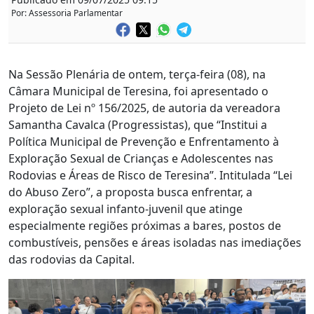
Por: Assessoria Parlamentar
Na Sessão Plenária de ontem, terça-feira (08), na
Câmara Municipal de Teresina, foi apresentado o
Projeto de Lei nº 156/2025, de autoria da vereadora
Samantha Cavalca (Progressistas), que “Institui a
Política Municipal de Prevenção e Enfrentamento à
Exploração Sexual de Crianças e Adolescentes nas
Rodovias e Áreas de Risco de Teresina”. Intitulada “Lei
do Abuso Zero”, a proposta busca enfrentar, a
exploração sexual infanto-juvenil que atinge
especialmente regiões próximas a bares, postos de
combustíveis, pensões e áreas isoladas nas imediações
das rodovias da Capital.