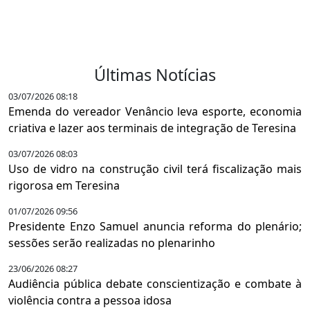
Últimas Notícias
03/07/2026 08:18
Emenda do vereador Venâncio leva esporte, economia
criativa e lazer aos terminais de integração de Teresina
03/07/2026 08:03
Uso de vidro na construção civil terá fiscalização mais
rigorosa em Teresina
01/07/2026 09:56
Presidente Enzo Samuel anuncia reforma do plenário;
sessões serão realizadas no plenarinho
23/06/2026 08:27
Audiência pública debate conscientização e combate à
violência contra a pessoa idosa