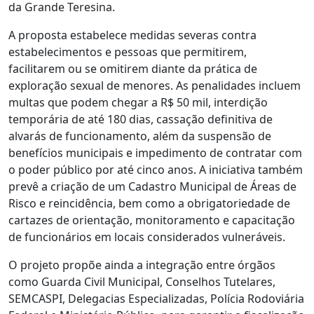
da Grande Teresina.
A proposta estabelece medidas severas contra
estabelecimentos e pessoas que permitirem,
facilitarem ou se omitirem diante da prática de
exploração sexual de menores. As penalidades incluem
multas que podem chegar a R$ 50 mil, interdição
temporária de até 180 dias, cassação definitiva de
alvarás de funcionamento, além da suspensão de
benefícios municipais e impedimento de contratar com
o poder público por até cinco anos. A iniciativa também
prevê a criação de um Cadastro Municipal de Áreas de
Risco e reincidência, bem como a obrigatoriedade de
cartazes de orientação, monitoramento e capacitação
de funcionários em locais considerados vulneráveis.
O projeto propõe ainda a integração entre órgãos
como Guarda Civil Municipal, Conselhos Tutelares,
SEMCASPI, Delegacias Especializadas, Polícia Rodoviária