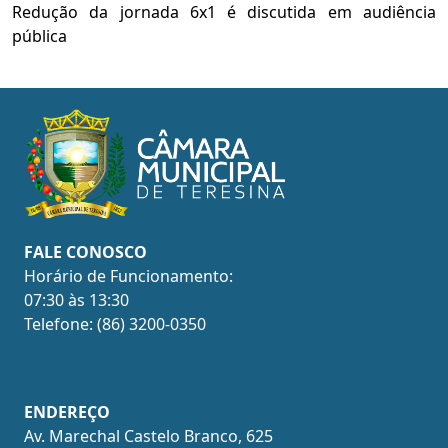
Redução da jornada 6x1 é discutida em audiência
pública
FALE CONOSCO
Horário de Funcionamento:
07:30 às 13:30
Telefone: (86) 3200-0350
ENDEREÇO
Av. Marechal Castelo Branco, 625