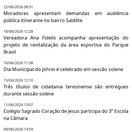
22/06/2026 08:31
Moradores apresentam demandas em audiência
pública itinerante no bairro Satélite
18/06/2026 12:28
Vereadora Ana Fidelis acompanha apresentação do
projeto de revitalização da área esportiva do Parque
Brasil
16/06/2026 11:38
Dia Municipal do Johrei é celebrado em sessão solene
15/06/2026 12:10
Três títulos de cidadania teresinense são entregues
durante sessão solene
11/06/2026 13:07
Colégio Sagrado Coração de Jesus participa do 3º Escola
na Câmara
09/06/2026 14:59