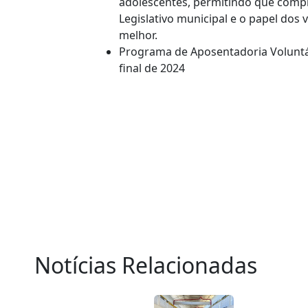
adolescentes, permitindo que com
Legislativo municipal e o papel dos
melhor.
Programa de Aposentadoria Voluntá
final de 2024
Notícias Relacionadas