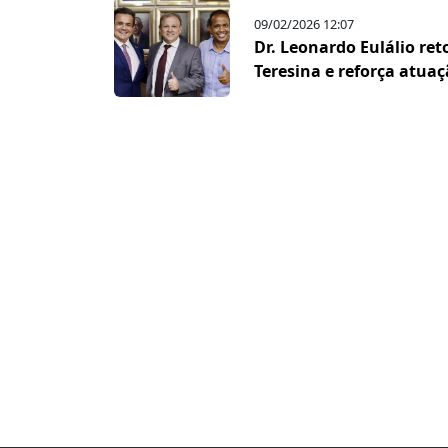
09/02/2026 12:07
Dr. Leonardo Eulálio re
Teresina e reforça atua