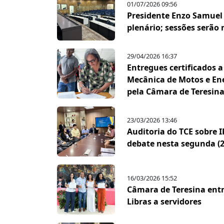
01/07/2026 09:56
Presidente Enzo Samuel
plenário; sessões serão 
29/04/2026 16:37
Entregues certificados a
Mecânica de Motos e Ene
pela Câmara de Teresina
23/03/2026 13:46
Auditoria do TCE sobre 
debate nesta segunda (2
16/03/2026 15:52
Câmara de Teresina entr
Libras a servidores