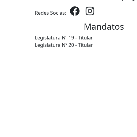
Redes Socias:
Mandatos
Legislatura Nº 19 - Titular
Legislatura Nº 20 - Titular