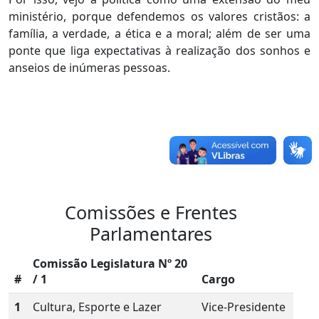
ministério, porque defendemos os valores cristãos: a
família, a verdade, a ética e a moral; além de ser uma
ponte que liga expectativas à realização dos sonhos e
anseios de inúmeras pessoas.
Comissões e Frentes
Parlamentares
Comissão Legislatura Nº 20
#
/ 1
Cargo
1
Cultura, Esporte e Lazer
Vice-Presidente