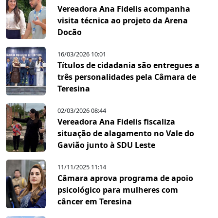
Vereadora Ana Fidelis acompanha
visita técnica ao projeto da Arena
Docão
16/03/2026 10:01
Títulos de cidadania são entregues a
três personalidades pela Câmara de
Teresina
02/03/2026 08:44
Vereadora Ana Fidelis fiscaliza
situação de alagamento no Vale do
Gavião junto à SDU Leste
11/11/2025 11:14
Câmara aprova programa de apoio
psicológico para mulheres com
câncer em Teresina