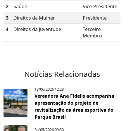
2
Saúde
Vice-Presidente
3
Direitos da Mulher
Presidente
4
Direitos da Juventude
Terceiro
Membro
Notícias Relacionadas
18/06/2026 12:28
Vereadora Ana Fidelis acompanha
apresentação do projeto de
revitalização da área esportiva do
Parque Brasil
04/05/2026 09:30