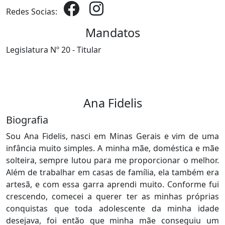
Redes Socias:
Mandatos
Legislatura Nº 20 - Titular
Ana Fidelis
Biografia
Sou Ana Fidelis, nasci em Minas Gerais e vim de uma
infância muito simples. A minha mãe, doméstica e mãe
solteira, sempre lutou para me proporcionar o melhor.
Além de trabalhar em casas de família, ela também era
artesã, e com essa garra aprendi muito. Conforme fui
crescendo, comecei a querer ter as minhas próprias
conquistas que toda adolescente da minha idade
desejava, foi então que minha mãe conseguiu um