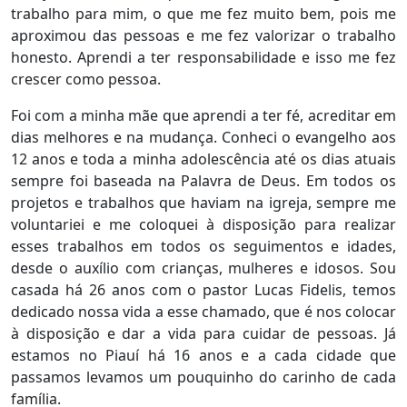
trabalho para mim, o que me fez muito bem, pois me
aproximou das pessoas e me fez valorizar o trabalho
honesto. Aprendi a ter responsabilidade e isso me fez
crescer como pessoa.
Foi com a minha mãe que aprendi a ter fé, acreditar em
dias melhores e na mudança. Conheci o evangelho aos
12 anos e toda a minha adolescência até os dias atuais
sempre foi baseada na Palavra de Deus. Em todos os
projetos e trabalhos que haviam na igreja, sempre me
voluntariei e me coloquei à disposição para realizar
esses trabalhos em todos os seguimentos e idades,
desde o auxílio com crianças, mulheres e idosos. Sou
casada há 26 anos com o pastor Lucas Fidelis, temos
dedicado nossa vida a esse chamado, que é nos colocar
à disposição e dar a vida para cuidar de pessoas. Já
estamos no Piauí há 16 anos e a cada cidade que
passamos levamos um pouquinho do carinho de cada
família.