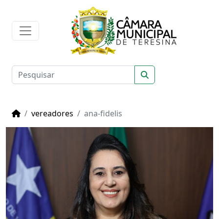
vereadores
ana-fidelis