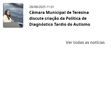
28/08/2025 11:31
Câmara Municipal de Teresina
discute criação da Política de
Diagnóstico Tardio do Autismo
Ver todas as notícias