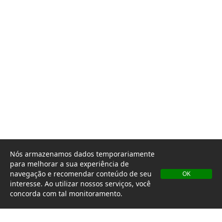
Nós armazenamos dados temporariamente
para melhorar a sua experiência de
navegação e recomendar conteúdo de seu
OK
interesse. Ao utilizar nossos serviços, você
concorda com tal monitoramento.