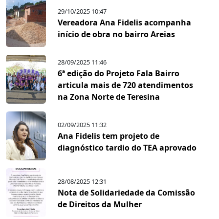
29/10/2025 10:47
Vereadora Ana Fidelis acompanha
início de obra no bairro Areias
28/09/2025 11:46
6ª edição do Projeto Fala Bairro
articula mais de 720 atendimentos
na Zona Norte de Teresina
02/09/2025 11:32
Ana Fidelis tem projeto de
diagnóstico tardio do TEA aprovado
28/08/2025 12:31
Nota de Solidariedade da Comissão
de Direitos da Mulher