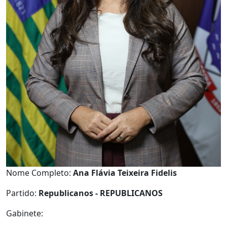
Nome Completo:
Ana Flávia Teixeira Fidelis
Partido:
Republicanos - REPUBLICANOS
Gabinete: