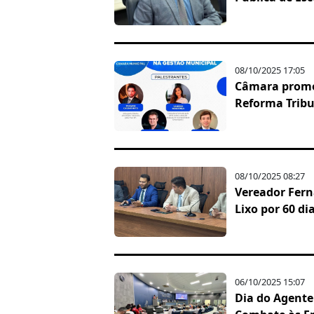
08/10/2025 17:05
Câmara promo
Reforma Tribu
08/10/2025 08:27
Vereador Fern
Lixo por 60 di
06/10/2025 15:07
Dia do Agente