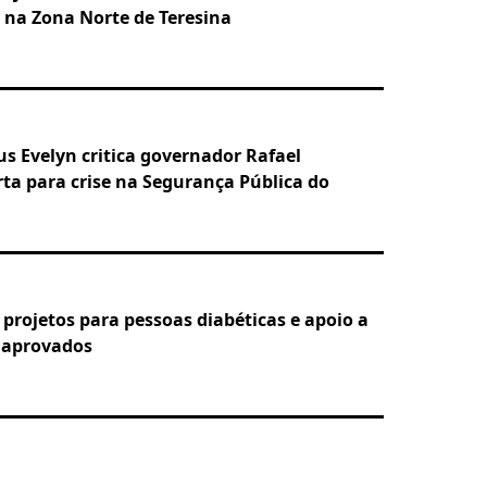
na Zona Norte de Teresina
us Evelyn critica governador Rafael
rta para crise na Segurança Pública do
projetos para pessoas diabéticas e apoio a
 aprovados