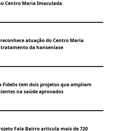
 Centro Maria Imaculada
 reconhece atuação do Centro Maria
 tratamento da hanseníase
 Fidelis tem dois projetos que ampliam
acientes na saúde aprovados
rojeto Fala Bairro articula mais de 720